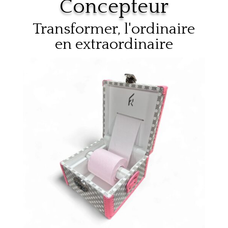
Concepteur
Transformer, l'ordinaire
en extraordinaire