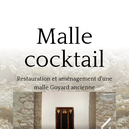
Malle
cocktail
Restauration et aménagement d'une
malle Goyard ancienne