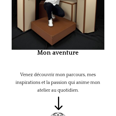
Mon aventure
Venez découvrir mon parcours, mes
inspirations et la passion qui anime mon
atelier au quotidien.
"