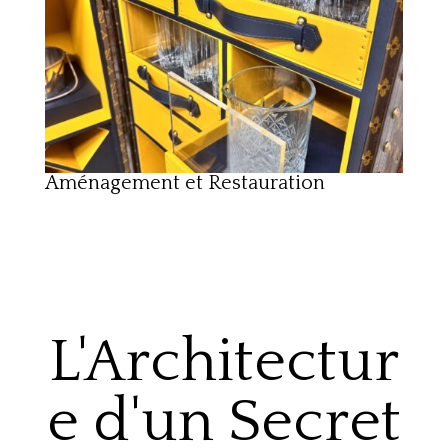
Aménagement et Restauration
L'Architectur
e d'un Secret