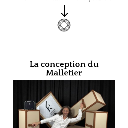
"
La conception du
Malletier