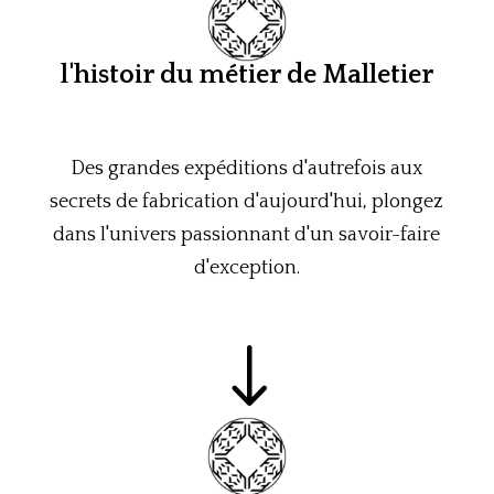
l'histoir du métier de Malletier
Des grandes expéditions d'autrefois aux
secrets de fabrication d'aujourd'hui, plongez
dans l'univers passionnant d'un savoir-faire
d'exception.
"