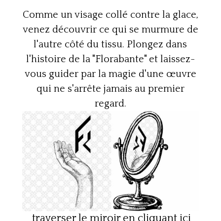
Comme un visage collé contre la glace,
venez découvrir ce qui se murmure de
l'autre côté du tissu. Plongez dans
l'histoire de la "Florabante" et laissez-
vous guider par la magie d'une œuvre
qui ne s'arrête jamais au premier
regard.
traverser le miroir en cliquant ici