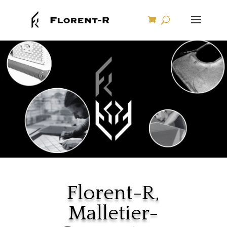
Florent-R,
Malletier-