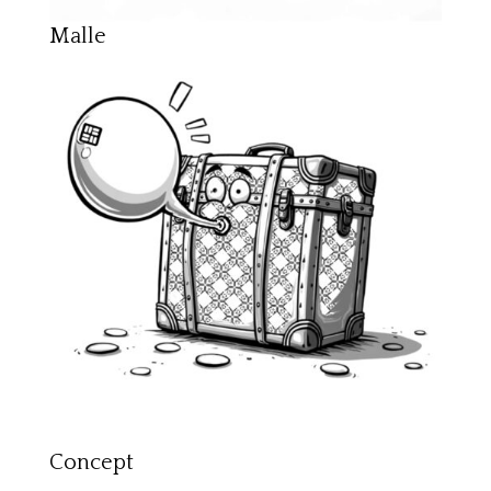
Malle
Concept