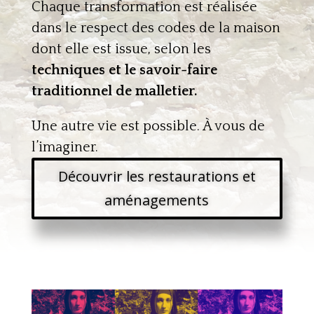
Chaque transformation est réalisée
dans le respect des codes de la maison
dont elle est issue, selon les
techniques et le savoir-faire
traditionnel de malletier.
Une autre vie est possible. À vous de
l’imaginer.
Découvrir les restaurations et
aménagements