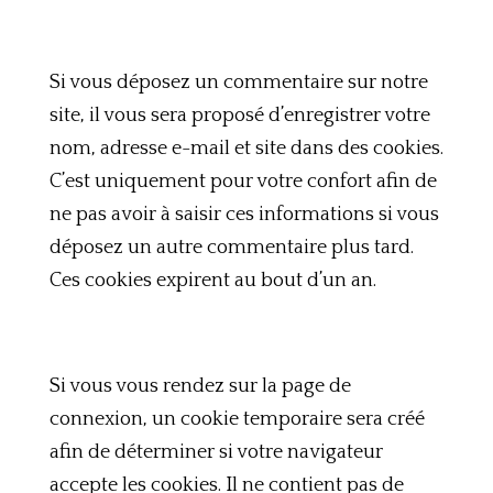
Si vous déposez un commentaire sur notre
site, il vous sera proposé d’enregistrer votre
nom, adresse e-mail et site dans des cookies.
C’est uniquement pour votre confort afin de
ne pas avoir à saisir ces informations si vous
déposez un autre commentaire plus tard.
Ces cookies expirent au bout d’un an.
Si vous vous rendez sur la page de
connexion, un cookie temporaire sera créé
afin de déterminer si votre navigateur
accepte les cookies. Il ne contient pas de