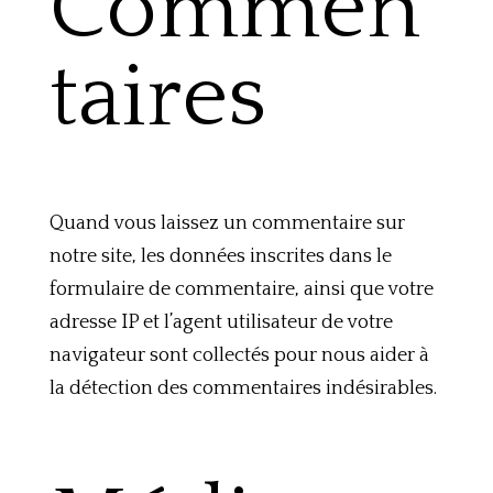
Commen
taires
Quand vous laissez un commentaire sur
notre site, les données inscrites dans le
formulaire de commentaire, ainsi que votre
adresse IP et l’agent utilisateur de votre
navigateur sont collectés pour nous aider à
la détection des commentaires indésirables.