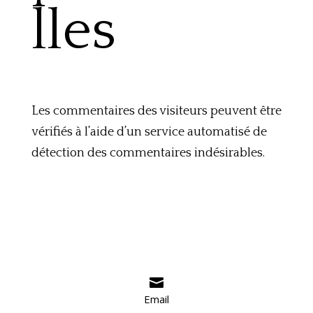
lles
Les commentaires des visiteurs peuvent être
vérifiés à l’aide d’un service automatisé de
détection des commentaires indésirables.

Email