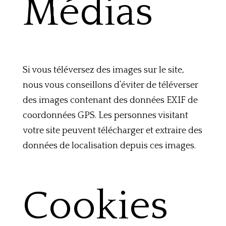
Médias
Si vous téléversez des images sur le site,
nous vous conseillons d’éviter de téléverser
des images contenant des données EXIF de
coordonnées GPS. Les personnes visitant
votre site peuvent télécharger et extraire des
données de localisation depuis ces images.
Cookies