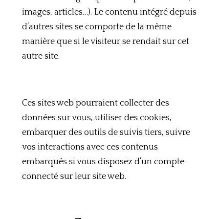
images, articles…). Le contenu intégré depuis
d’autres sites se comporte de la même
manière que si le visiteur se rendait sur cet
autre site.
Ces sites web pourraient collecter des
données sur vous, utiliser des cookies,
embarquer des outils de suivis tiers, suivre
vos interactions avec ces contenus
embarqués si vous disposez d’un compte
connecté sur leur site web.