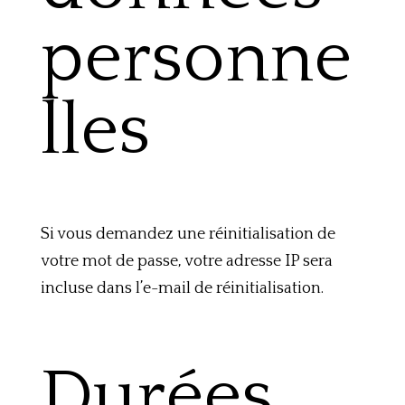
personne
lles
Si vous demandez une réinitialisation de
votre mot de passe, votre adresse IP sera
incluse dans l’e-mail de réinitialisation.
Durées