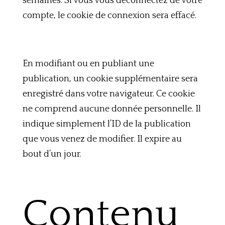
semaines. Si vous vous déconnectez de votre
compte, le cookie de connexion sera effacé.
En modifiant ou en publiant une
publication, un cookie supplémentaire sera
enregistré dans votre navigateur. Ce cookie
ne comprend aucune donnée personnelle. Il
indique simplement l’ID de la publication
que vous venez de modifier. Il expire au
bout d’un jour.
Contenu