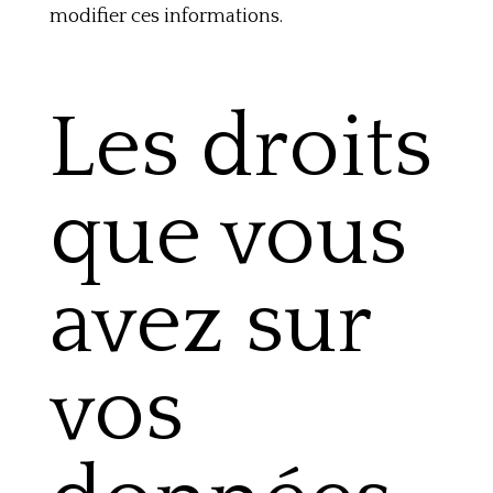
modifier ces informations.
Les droits
que vous
avez sur
vos