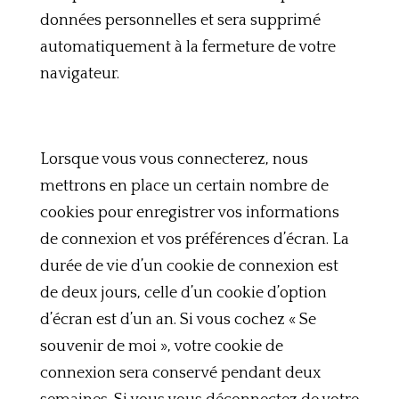
données personnelles et sera supprimé
automatiquement à la fermeture de votre
navigateur.
Lorsque vous vous connecterez, nous
mettrons en place un certain nombre de
cookies pour enregistrer vos informations
de connexion et vos préférences d’écran. La
durée de vie d’un cookie de connexion est
de deux jours, celle d’un cookie d’option
d’écran est d’un an. Si vous cochez « Se
souvenir de moi », votre cookie de
connexion sera conservé pendant deux