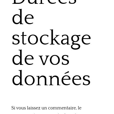
de
stockage
de vos
données
Si vous laissez un commentaire, le