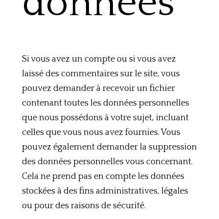
données
Si vous avez un compte ou si vous avez
laissé des commentaires sur le site, vous
pouvez demander à recevoir un fichier
contenant toutes les données personnelles
que nous possédons à votre sujet, incluant
celles que vous nous avez fournies. Vous
pouvez également demander la suppression
des données personnelles vous concernant.
Cela ne prend pas en compte les données
stockées à des fins administratives, légales
ou pour des raisons de sécurité.