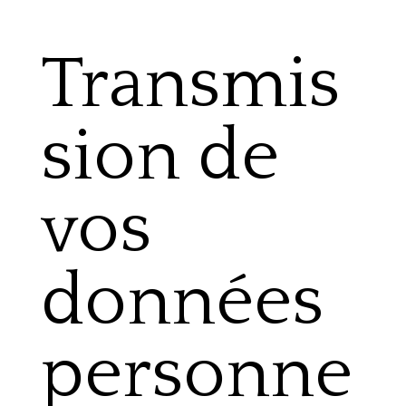
Transmis
sion de
vos
données
personne