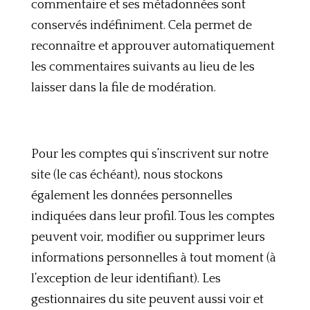
commentaire et ses métadonnées sont
conservés indéfiniment. Cela permet de
reconnaître et approuver automatiquement
les commentaires suivants au lieu de les
laisser dans la file de modération.
Pour les comptes qui s’inscrivent sur notre
site (le cas échéant), nous stockons
également les données personnelles
indiquées dans leur profil. Tous les comptes
peuvent voir, modifier ou supprimer leurs
informations personnelles à tout moment (à
l’exception de leur identifiant). Les
gestionnaires du site peuvent aussi voir et