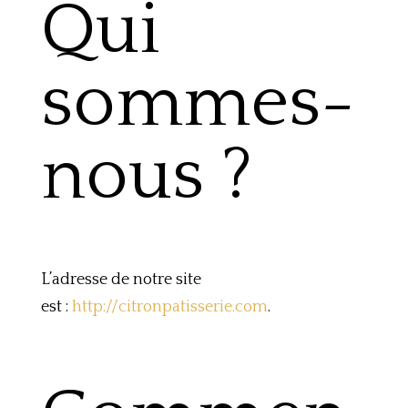
Qui
sommes-
nous ?
L’adresse de notre site
est :
http://
citronpatisserie
.com
.