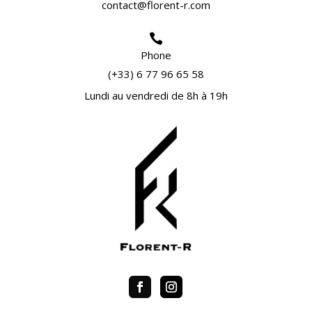
contact@florent-r.com

Phone
(+33) 6 77 96 65 58
Lundi au vendredi de 8h à 19h