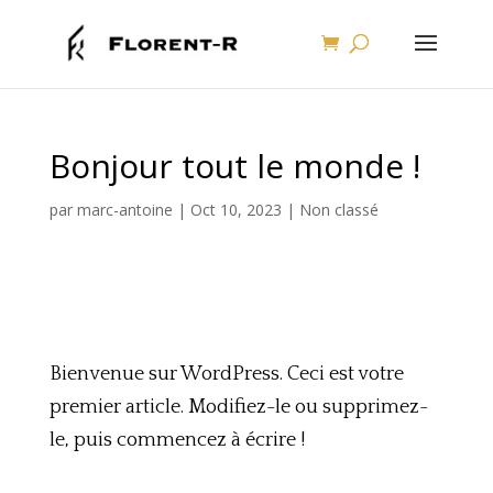
Bonjour tout le monde !
par
marc-antoine
|
Oct 10, 2023
|
Non classé
Bienvenue sur WordPress. Ceci est votre
premier article. Modifiez-le ou supprimez-
le, puis commencez à écrire !