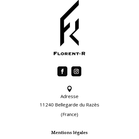

Adresse
11240 Bellegarde du Razès
(France)
Mentions légales