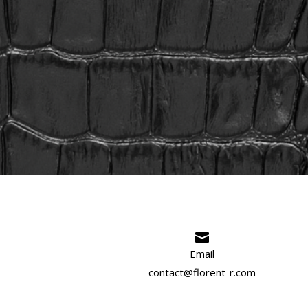

Email
contact@florent-r.com