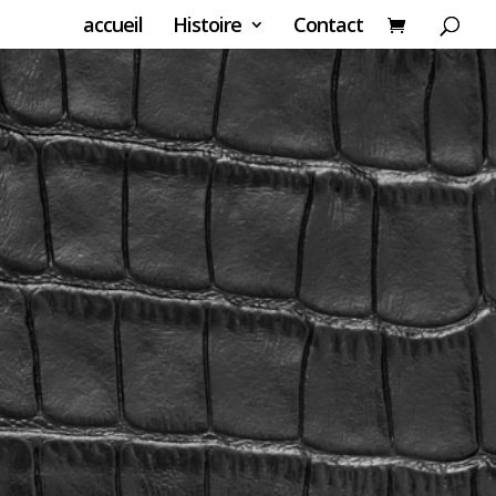
accueil
Histoire
Contact
É