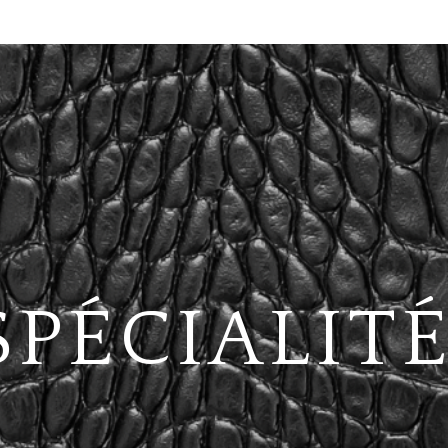
SPÉCIALIT